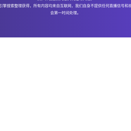
引擎搜索整理获得，所有内容均来自互联网，我们自身不提供任何直播信号和
会第一时间处理。