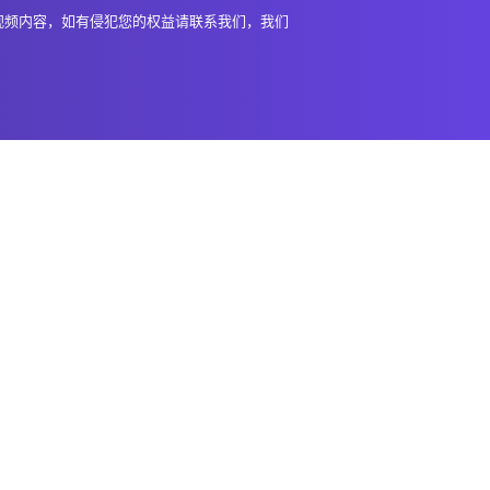
视频内容，如有侵犯您的权益请联系我们，我们