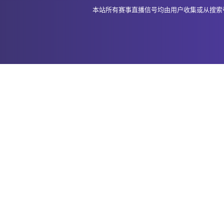
本站所有赛事直播信号均由用户收集或从搜索