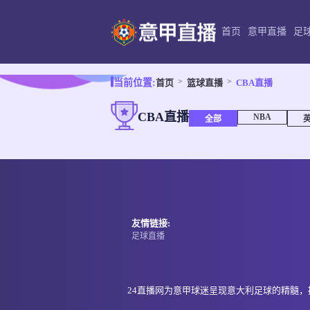
首页
意甲直播
足
首页
篮球直播
CBA直播
当前位置:
CBA直播
NBA
全部
友情链接:
足球直播
24直播网为意甲球迷呈现意大利足球的精髓