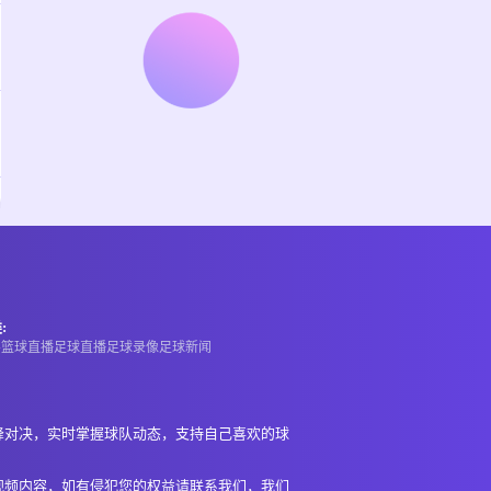
:
A
篮球直播
足球直播
足球录像
足球新闻
峰对决，实时掌握球队动态，支持自己喜欢的球
视频内容，如有侵犯您的权益请联系我们，我们