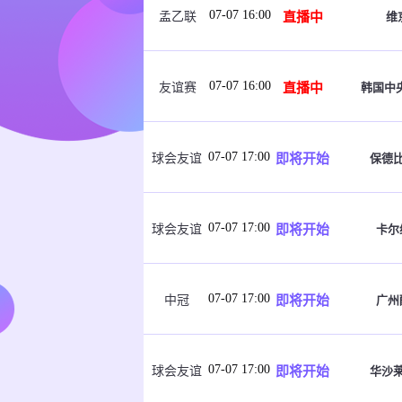
07-07 16:00
直播中
维
孟乙联
07-07 16:00
直播中
韩国中
友谊赛
07-07 17:00
即将开始
保德
球会友谊
07-07 17:00
即将开始
卡尔
球会友谊
07-07 17:00
即将开始
广州
中冠
07-07 17:00
即将开始
华沙
球会友谊