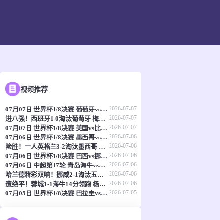
视频推荐
2026-07-07
07月07日 世界杯1/8决赛 葡萄牙vs西班牙 全场录像
2026-07-07
进八强！西班牙1-0淘汰葡萄牙 梅里诺91分钟绝杀41岁C罗最后一舞
2026-07-07
07月07日 世界杯1/8决赛 美国vs比利时 进球
2026-07-06
07月06日 世界杯1/8决赛 墨西哥vs英格兰 全场录像
2026-07-06
险胜！十人英格兰3-2淘汰墨西哥 贝林双响凯恩点射+送点宽萨直红
2026-07-06
07月06日 世界杯1/8决赛 巴西vs挪威 全场录像
2026-07-06
07月06日 中超第17轮 青岛海牛vs成都蓉城 全场录像
2026-07-06
哈兰德精彩双响！挪威2-1淘汰五星巴西 内马尔点射吉马良斯失点
2026-07-06
遭绝平！蓉城1-1海牛14分领跑 杨明洋建功杨聪救主 海牛仍倒数第3
2026-07-05
07月05日 世界杯1/8决赛 巴拉圭vs法国 全场录像