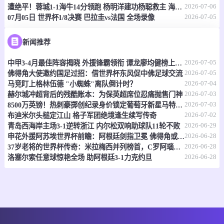
2026-07-06
遭绝平！蓉城1-1海牛14分领跑 杨明洋建功杨聪救主 海牛仍倒数第3
2026-07-05
07月05日 世界杯1/8决赛 巴拉圭vs法国 全场录像
07-07 17:30
即将开始
澳昆超
-
0
0
黄金海岸骑士
昆士兰狮队
新闻推荐
2026-07-05
情报
中甲3-4月最佳阵容揭晓 外援锋霸领衔 谭龙廖均健榜上有名
2026-07-05
佛得角大使邀约国足过招：借世界杯东风促中佛足球交流
2026-07-04
马竞盯上格林伍德 "小蜘蛛"离队倒计时？
07-07 17:30
即将开始
澳昆超
2026-07-03
赫尔城冲超背后的残酷账本：为保英超席位忍痛抛售门神
2026-07-03
8500万英镑！热刺豪掷创纪录身价锁定葡萄牙新星马特乌斯
-
0
0
黄金海岸骑士
昆士兰狮队
2026-07-02
布迪米尔头槌定江山 格子军团绝境逢生续写传奇
2026-06-29
青岛西海岸主场3-1逆转浙江 内尔松双响助球队11轮不败
情报
2026-06-28
申花外援阿苏埃世界杯前瞻：阿根廷剑指卫冕 佛得角或成黑马
2026-06-28
37岁老将的世界杯传奇：米拉梅西并列榜首，C罗阿瑙紧随其后
07-07 17:30
即将开始
2026-06-28
澳亚U23
洛塞尔索任意球惊艳全场 助阿根廷3-1力克约旦
-
0
0
墨尔本塞尔维U23
墨尔本骑士U23
情报