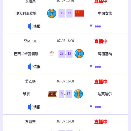
07-07 15:40
直播中
友谊赛
-
35
37
澳大利亚女篮
中国女篮
情报
07-07 16:00
直播中
菲MPBL
-
29
15
巴西兰维瓦领航
玛丽基纳
情报
07-07 16:00
直播中
孟乙联
-
9
17
维京
达芙迪尔
情报
07-07 16:00
直播中
友谊赛