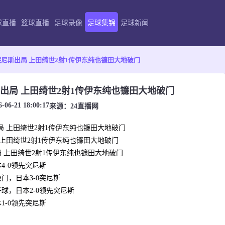
球直播
篮球直播
足球录像
足球集锦
足球新闻
突尼斯出局 上田绮世2射1传伊东纯也镰田大地破门
斯出局 上田绮世2射1传伊东纯也镰田大地破门
6-06-21 18:00:17
来源：
24直播网
出局 上田绮世2射1传伊东纯也镰田大地破门
局 上田绮世2射1传伊东纯也镰田大地破门
出局 上田绮世2射1传伊东纯也镰田大地破门
4-0领先突尼斯
门，日本3-0突尼斯
球，日本2-0领先突尼斯
1-0领先突尼斯