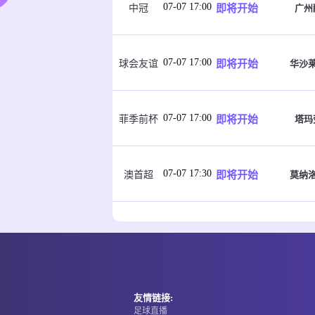
07-07 17:00
即将开始
广州
中冠
07-07 17:00
即将开始
华沙
球会友谊
07-07 17:00
即将开始
塔玛
菲季前杯
07-07 17:30
即将开始
莫纳
澳首超
07-07 17:30
即将开始
黄金海
澳昆超
07-07 17:30
即将开始
黄金海
澳昆超
友情链接:
足球直播