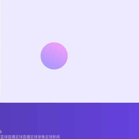
:
A
篮球直播
足球直播
足球录像
足球新闻