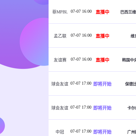
07-07 16:00
直播中
巴西兰维
菲MPBL
07-07 16:00
直播中
维
孟乙联
07-07 16:00
直播中
韩国中
友谊赛
07-07 17:00
即将开始
保德
球会友谊
07-07 17:00
即将开始
卡尔
球会友谊
07-07 17:00
即将开始
广州
中冠