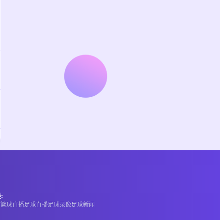
:
A
篮球直播
足球直播
足球录像
足球新闻