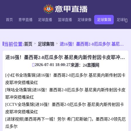
首页
意甲直播
足球直播
篮球直播
足球录像
足球集锦
足球新闻
当前位置:
首页
足球集锦
进16强！墨西哥2-0厄瓜多尔 基尼奥内斯传射因卡皮耶冲突捂嘴染红
进16强！墨西哥2-0厄瓜多尔 基尼奥内斯传射因卡皮耶冲突捂嘴染红
2026-07-01 18:00:27
来源：
24直播网
[小红书全场集锦]进16强！墨西哥2-0厄瓜多尔 基尼奥内斯传射因卡
皮耶冲突捂嘴染红
[咪咕全场集锦]进16强！墨西哥2-0厄瓜多尔 基尼奥内斯传射因卡皮
耶冲突捂嘴染红
[CCTV全场集锦]进16强！墨西哥2-0厄瓜多尔 基尼奥内斯传射因卡
皮耶冲突捂嘴染红
[进球视频]墨西哥再下一城！劳尔·希门尼斯破门，墨西哥2-0领先厄
瓜多尔