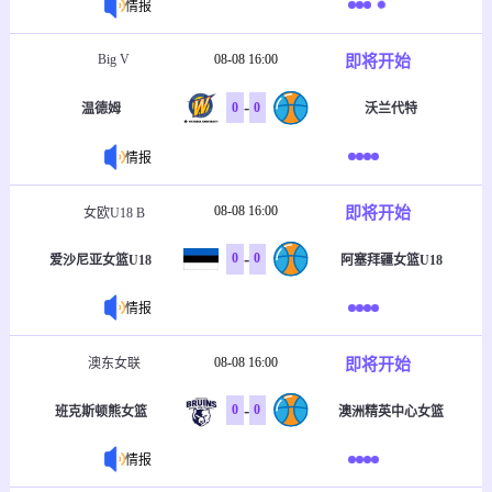
情报
Big V
08-08 16:00
即将开始
-
0
0
温德姆
沃兰代特
情报
08-08 16:00
即将开始
女欧U18 B
-
0
0
爱沙尼亚女篮U18
阿塞拜疆女篮U18
情报
08-08 16:00
即将开始
澳东女联
-
0
0
班克斯顿熊女篮
澳洲精英中心女篮
情报