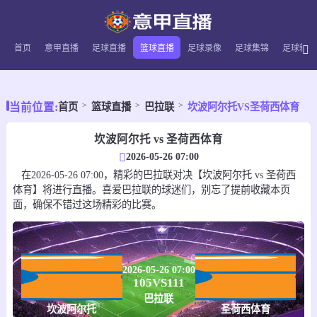
首页
意甲直播
足球直播
篮球直播
足球录像
足球集锦
足球新闻
当前位置:
首页
篮球直播
巴拉联
坎波阿尔托VS圣荷西体育
坎波阿尔托 vs 圣荷西体育
2026-05-26 07:00
在2026-05-26 07:00，精彩的巴拉联对决【坎波阿尔托 vs 圣荷西
体育】将进行直播。喜爱巴拉联的球迷们，别忘了提前收藏本页
面，确保不错过这场精彩的比赛。
2026-05-26 07:00
105
VS
111
巴拉联
坎波阿尔托
圣荷西体育