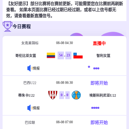
【友好提示】部分比赛将在赛前更新，可能需要您在比赛前再刷新
查看。 如果本页面比赛已经过期已经过期，或者以上信号都无
效，请查看最新直播信号。
今日赛程
08-08 04:30
直播中
女南美锦标
-
54
23
哥伦比亚女篮
智利女篮
情报
08-08 06:30
即将开始
巴西U22
-
0
0
蒂朱卡U22
埃斯科利尼亚U22
情报
08-08 07:00
即将开始
巴拉联