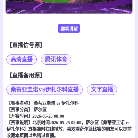
赛事讲解
【直播信号源】
高清直播
腾讯体育
【直播备用源】
桑蒂亚圭诺VS伊扎尔科直播
文字直播
【赛事名称】
桑蒂亚圭诺 vs 伊扎尔科
【赛事分类】
萨尔篮
【开赛时间】2026-05-25 08:00
【赛事说明】北京时间2026-05-25 08:00，萨尔篮【桑蒂亚圭诺 vs
伊扎尔科】直播准时在线播放，喜欢看萨尔篮比赛的朋友可以提前
收藏本页面以免错过直播。