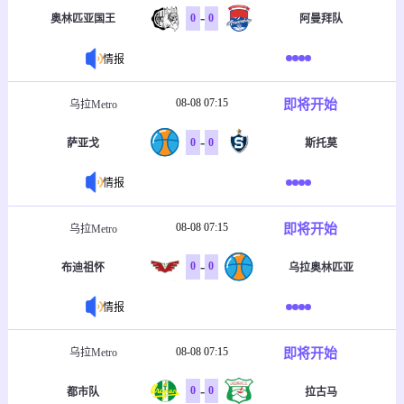
-
0
0
奥林匹亚国王
阿曼拜队
情报
08-08 07:15
即将开始
乌拉Metro
-
0
0
萨亚戈
斯托莫
情报
08-08 07:15
即将开始
乌拉Metro
-
0
0
布迪祖怀
乌拉奥林匹亚
情报
08-08 07:15
即将开始
乌拉Metro
-
0
0
都市队
拉古马