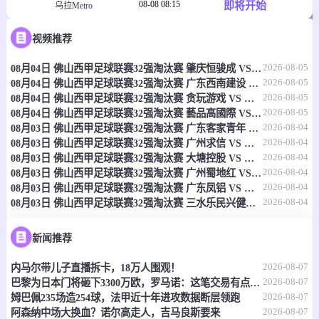
08-08 08:15
即将开始
乌拉Metro
-
0
0
塔瓦雷
特鲁维尔
视频推荐
2026-08-05
08月04日 佛山西甲足球联赛32强淘汰赛 肇庆恒骏成 VS 三七互娱 全场录像
情报
2026-08-05
08月04日 佛山西甲足球联赛32强淘汰赛 广东西南建设 VS 香港圣徒 全场录像
2026-08-05
08月04日 佛山西甲足球联赛32强淘汰赛 贪玩游戏 VS 美的薪火 全场录像
08-08 08:30
即将开始
智利联
2026-08-05
08月04日 佛山西甲足球联赛32强淘汰赛 藝品高國際 VS 湛江狂狼·粵辉能源 全场录像
2026-08-04
08月03日 佛山西甲足球联赛32强淘汰赛 广东客家青年 VS 广州英华思力U17 全场录像
-
0
0
巴拉斯港
ABA安库德
2026-08-04
08月03日 佛山西甲足球联赛32强淘汰赛 广州求信 VS 顺德新青年 全场录像
2026-08-04
08月03日 佛山西甲足球联赛32强淘汰赛 大塘控股 VS 茂名市点都得 全场录像
情报
2026-08-04
08月03日 佛山西甲足球联赛32强淘汰赛 广州蜀地红 VS 广州戴拿模 全场录像
2026-08-04
08月03日 佛山西甲足球联赛32强淘汰赛 广东凤铝 VS 湛江八部科技 全场录像
WNBA
08-08 09:30
2026-08-04
即将开始
08月03日 佛山西甲足球联赛32强淘汰赛 三水乐民兴健力宝 VS 中国澳门澳科精英 全场录像
-
0
0
达拉斯飞翼
金州女武神
新闻推荐
情报
2026-08-07
内马尔带儿子直播拆卡，18万人围观！
2026-08-07
巴黎为日本门将砸下3300万欧，罗马诺：这笔交易有点意思
2026-08-07
姆巴佩235场造254球，法甲近十年进攻数据断层领跑
08-08 12:30
即将开始
友谊赛
2026-08-07
阿森纳中场大换血？诺尔高走人，吉马良斯要来