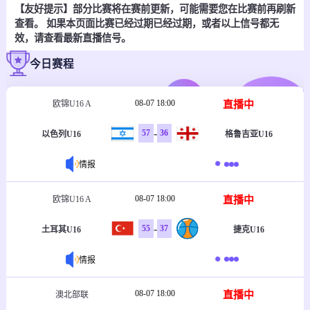
【友好提示】部分比赛将在赛前更新，可能需要您在比赛前再刷新
查看。 如果本页面比赛已经过期已经过期，或者以上信号都无
效，请查看最新直播信号。
今日赛程
08-07 18:00
直播中
欧锦U16 A
-
57
36
以色列U16
格鲁吉亚U16
情报
08-07 18:00
直播中
欧锦U16 A
-
55
37
土耳其U16
捷克U16
情报
08-07 18:00
直播中
澳北部联