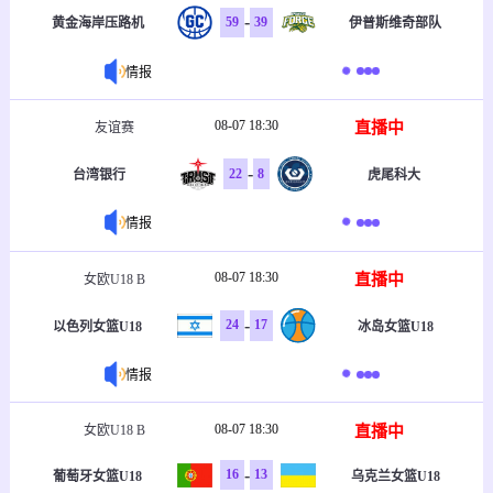
-
59
39
黄金海岸压路机
伊普斯维奇部队
情报
08-07 18:30
直播中
友谊赛
-
22
8
台湾银行
虎尾科大
情报
08-07 18:30
直播中
女欧U18 B
-
24
17
以色列女篮U18
冰岛女篮U18
情报
08-07 18:30
直播中
女欧U18 B
-
16
13
葡萄牙女篮U18
乌克兰女篮U18