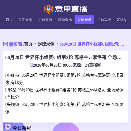
首页
意甲直播
足球直播
篮球直播
足球录像
足球集锦
足球新闻
当前位置:
首页
足球录像
06月20日 世界杯小组赛C组第2轮 苏格兰vs摩洛哥 全场录像
06月20日 世界杯小组赛C组第2轮 苏格兰vs摩洛哥 全场录像
2026年06月20日 09:06
来源：
24直播网
[小红书] 06月20日 世界杯小组赛C组第2轮 苏格兰vs摩洛哥 全场录
像[有比分]
[咪咕] 06月20日 世界杯小组赛C组第2轮 苏格兰vs摩洛哥 全场录像
[有比分]
[央视频] 06月20日 世界杯小组赛C组第2轮 苏格兰vs摩洛哥 全场录
像
今日赛程