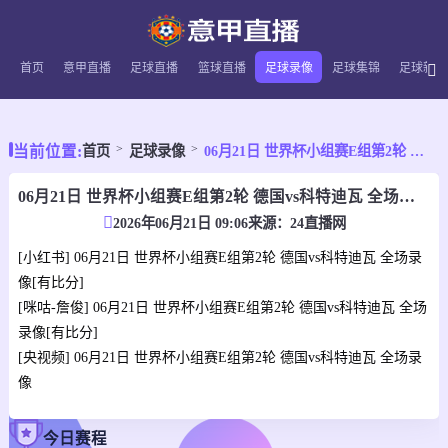
首页
意甲直播
足球直播
篮球直播
足球录像
足球集锦
足球新闻
当前位置:
首页
足球录像
06月21日 世界杯小组赛E组第2轮 德国vs科特迪瓦 全场录像
06月21日 世界杯小组赛E组第2轮 德国vs科特迪瓦 全场录像
2026年06月21日 09:06
来源：
24直播网
[小红书] 06月21日 世界杯小组赛E组第2轮 德国vs科特迪瓦 全场录
像[有比分]
[咪咕-詹俊] 06月21日 世界杯小组赛E组第2轮 德国vs科特迪瓦 全场
录像[有比分]
[央视频] 06月21日 世界杯小组赛E组第2轮 德国vs科特迪瓦 全场录
像
今日赛程