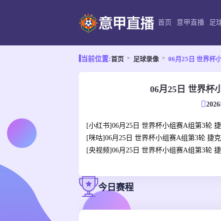
首页
意甲直播
足
首页
足球录像
06月25日 世界杯
当前位置:
06月25日 世界
202
[小红书]06月25日 世界杯小组赛A组第3轮 
[咪咕]06月25日 世界杯小组赛A组第3轮 捷
[央视频]06月25日 世界杯小组赛A组第3轮 
今日赛程