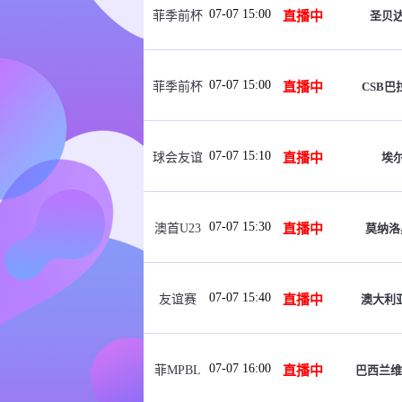
07-07 15:00
直播中
圣贝
菲季前杯
07-07 15:00
直播中
CSB巴
菲季前杯
07-07 15:10
直播中
埃
球会友谊
07-07 15:30
直播中
莫纳洛
澳首U23
07-07 15:40
直播中
澳大利
友谊赛
07-07 16:00
直播中
巴西兰维
菲MPBL