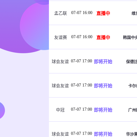
07-07 16:00
直播中
维
孟乙联
07-07 16:00
直播中
韩国中
友谊赛
07-07 17:00
即将开始
保德
球会友谊
07-07 17:00
即将开始
卡尔
球会友谊
07-07 17:00
即将开始
广州
中冠
07-07 17:00
即将开始
华沙
球会友谊