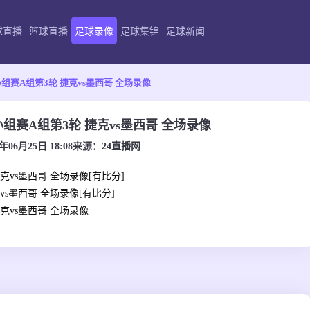
球直播
篮球直播
足球录像
足球集锦
足球新闻
小组赛A组第3轮 捷克vs墨西哥 全场录像
杯小组赛A组第3轮 捷克vs墨西哥 全场录像
6年06月25日 18:08
来源：
24直播网
捷克vs墨西哥 全场录像[有比分]
克vs墨西哥 全场录像[有比分]
捷克vs墨西哥 全场录像