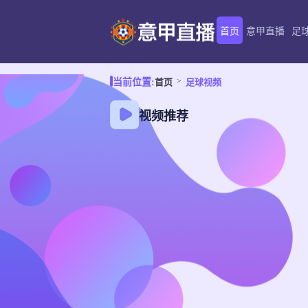
首页
意甲直播
足
首页
足球视频
当前位置:
视频推荐