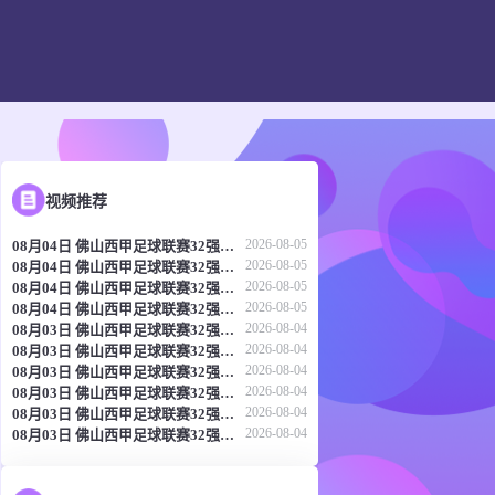
视频推荐
2026-08-05
08月04日 佛山西甲足球联赛32强淘汰赛 肇庆恒骏成 VS 三七互娱 全场录像
2026-08-05
08月04日 佛山西甲足球联赛32强淘汰赛 广东西南建设 VS 香港圣徒 全场录像
2026-08-05
08月04日 佛山西甲足球联赛32强淘汰赛 贪玩游戏 VS 美的薪火 全场录像
2026-08-05
08月04日 佛山西甲足球联赛32强淘汰赛 藝品高國際 VS 湛江狂狼·粵辉能源 全场录像
2026-08-04
08月03日 佛山西甲足球联赛32强淘汰赛 广东客家青年 VS 广州英华思力U17 全场录像
2026-08-04
08月03日 佛山西甲足球联赛32强淘汰赛 广州求信 VS 顺德新青年 全场录像
2026-08-04
08月03日 佛山西甲足球联赛32强淘汰赛 大塘控股 VS 茂名市点都得 全场录像
2026-08-04
08月03日 佛山西甲足球联赛32强淘汰赛 广州蜀地红 VS 广州戴拿模 全场录像
2026-08-04
08月03日 佛山西甲足球联赛32强淘汰赛 广东凤铝 VS 湛江八部科技 全场录像
2026-08-04
08月03日 佛山西甲足球联赛32强淘汰赛 三水乐民兴健力宝 VS 中国澳门澳科精英 全场录像