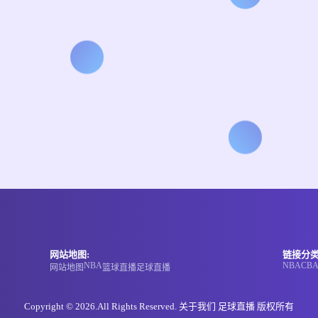
网站地图:
链接分类
NBA
NBA
CB
网站地图
篮球直播
足球直播
Copyright © 2026.All Rights Reserved. 关于我们
足球直播
版权所有