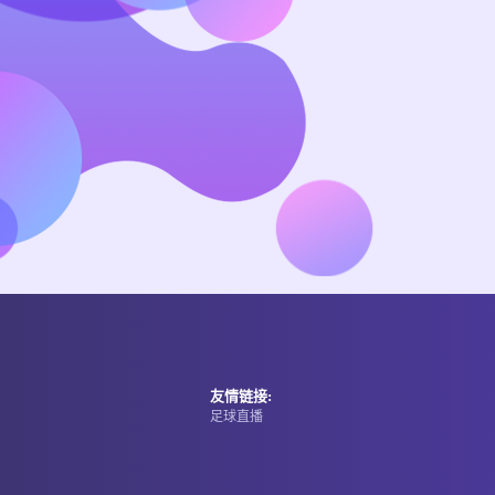
友情链接:
足球直播