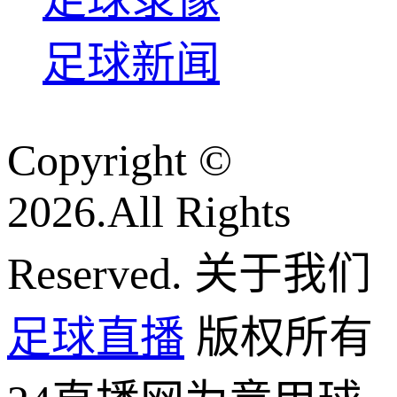
足球新闻
Copyright ©
2026.All Rights
Reserved. 关于我们
足球直播
版权所有