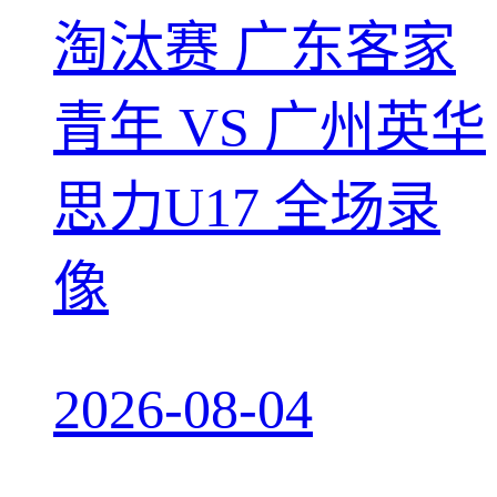
淘汰赛 广东客家
青年 VS 广州英华
思力U17 全场录
像
2026-08-04