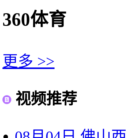
360体育
更多 >>
视频推荐
08月04日 佛山西