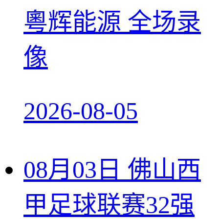
粵辉能源 全场录
像
2026-08-05
08月03日 佛山西
甲足球联赛32强