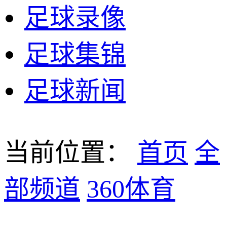
足球录像
足球集锦
足球新闻
当前位置：
首页
全
部频道
360体育