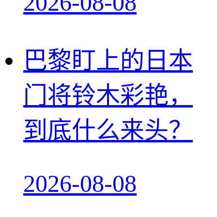
2026-08-08
巴黎盯上的日本
门将铃木彩艳，
到底什么来头？
2026-08-08