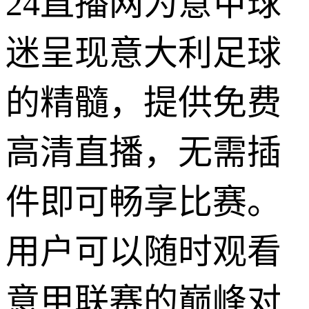
24直播网为意甲球
迷呈现意大利足球
的精髓，提供免费
高清直播，无需插
件即可畅享比赛。
用户可以随时观看
意甲联赛的巅峰对