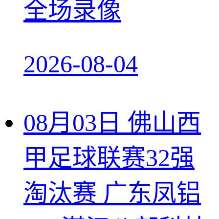
全场录像
2026-08-04
08月03日 佛山西
甲足球联赛32强
淘汰赛 广东凤铝