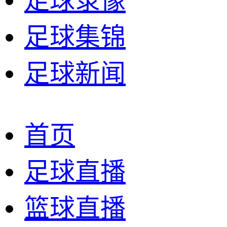
足球录像
足球集锦
足球新闻
首页
足球直播
篮球直播