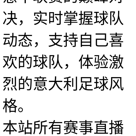
决，实时掌握球队
动态，支持自己喜
欢的球队，体验激
烈的意大利足球风
格。
本站所有赛事直播