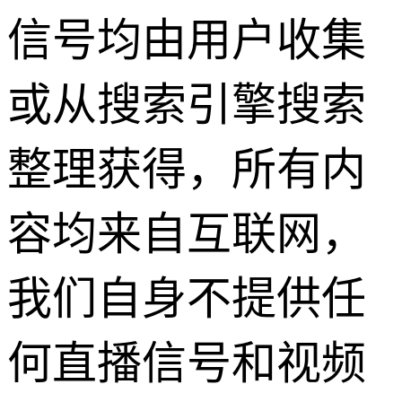
信号均由用户收集
或从搜索引擎搜索
整理获得，所有内
容均来自互联网，
我们自身不提供任
何直播信号和视频