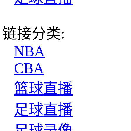
链接分类:
NBA
CBA
篮球直播
足球直播
足球录像