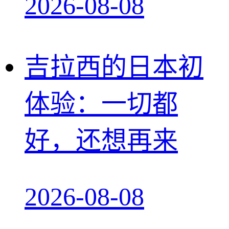
2026-08-08
吉拉西的日本初
体验：一切都
好，还想再来
2026-08-08