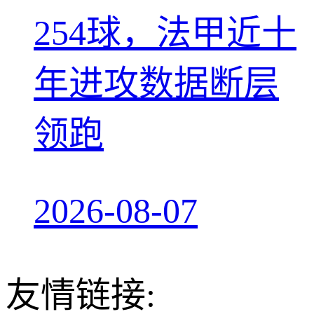
254球，法甲近十
年进攻数据断层
领跑
2026-08-07
友情链接: