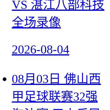
VS 湛江八部科技
全场录像
2026-08-04
08月03日 佛山西
甲足球联赛32强