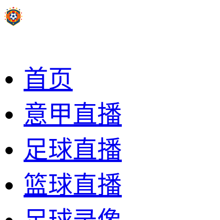
首页
意甲直播
足球直播
篮球直播