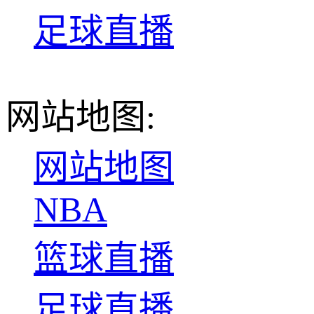
足球直播
网站地图:
网站地图
NBA
篮球直播
足球直播